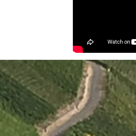
Terug naar de inhoud