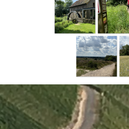
Terug naar de inhoud