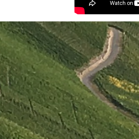
Terug naar de inhoud