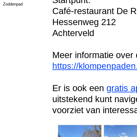
Startpunt:
Zoddenpad
Café-restaurant De 
Hessenweg 212
Achterveld
Meer informatie over 
https://klompenpaden
Er is ook een
gratis 
uitstekend kunt navig
voorziet van interes