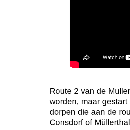
Route 2 van de Mullert
worden, maar gestart k
dorpen die aan de rou
Consdorf of Müllerthal