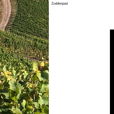
Zoddenpad